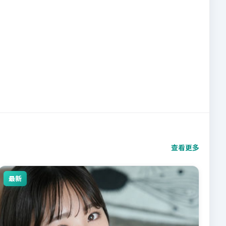
查看更多
最新