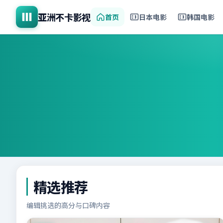
亚洲不卡影视
首页
日本电影
韩国电影
精选推荐
编辑挑选的高分与口碑内容