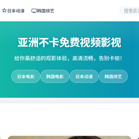
日本动漫
韩国综艺
亚洲不卡免费视频影视
给你最舒适的观影体验，高清流畅，告别卡顿！
日本电影
韩国电影
日本动漫
韩国综艺