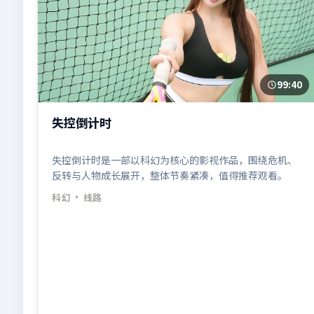
99:40
失控倒计时
失控倒计时是一部以科幻为核心的影视作品，围绕危机、
反转与人物成长展开，整体节奏紧凑，值得推荐观看。
科幻
· 线路