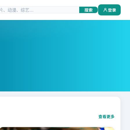
搜索
登录
查看更多